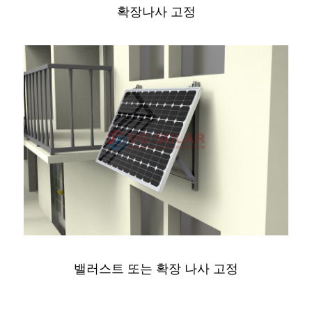
확장나사 고정
밸러스트 또는 확장 나사 고정