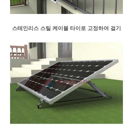
스테인리스 스틸 케이블 타이로 고정하여 걸기