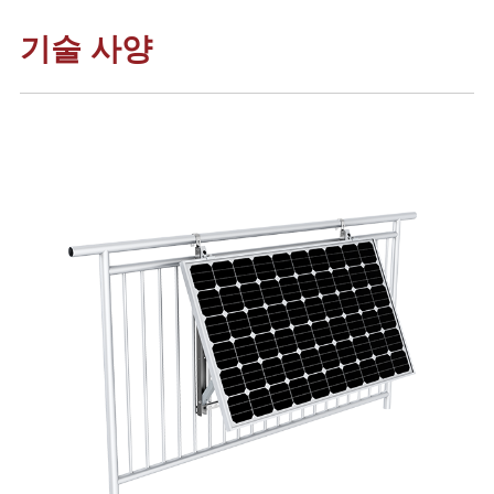
기술 사양