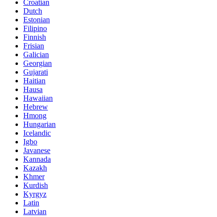
Croatian
Dutch
Estonian
Filipino
Finnish
Frisian
Galician
Georgian
Gujarati
Haitian
Hausa
Hawaiian
Hebrew
Hmong
Hungarian
Icelandic
Igbo
Javanese
Kannada
Kazakh
Khmer
Kurdish
Kyrgyz
Latin
Latvian