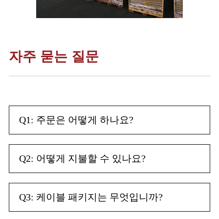
자주 묻는 질문
Q1: 주문은 어떻게 하나요?
Q2: 어떻게 지불할 수 있나요?
Q3: 케이블 패키지는 무엇입니까?