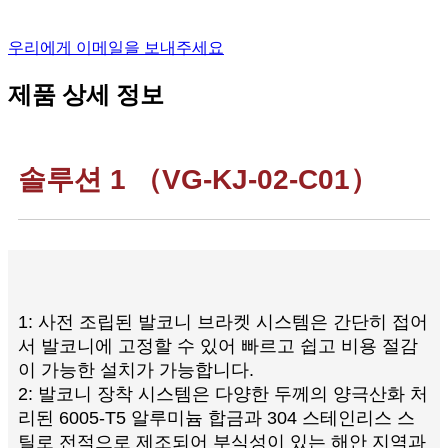
우리에게 이메일을 보내주세요
제품 상세 정보
솔루션 1 （VG-KJ-02-C01）
1: 사전 조립된 발코니 브라켓 시스템은 간단히 접어
서 발코니에 고정할 수 있어 빠르고 쉽고 비용 절감
이 가능한 설치가 가능합니다.
2: 발코니 장착 시스템은 다양한 두께의 양극산화 처
리된 6005-T5 알루미늄 합금과 304 스테인리스 스
틸로 전적으로 제조되어 부식성이 있는 해안 지역과