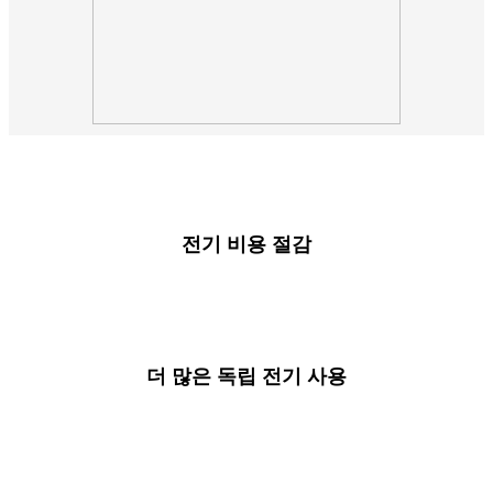
전기 비용 절감
더 많은 독립 전기 사용