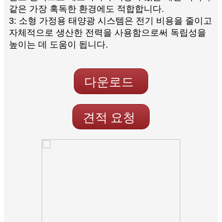
같은 가장 혹독한 환경에도 적합합니다.
3: 소형 가정용 태양광 시스템은 전기 비용을 줄이고
자체적으로 생산한 전력을 사용함으로써 독립성을
높이는 데 도움이 됩니다.
다운로드
견적 요청