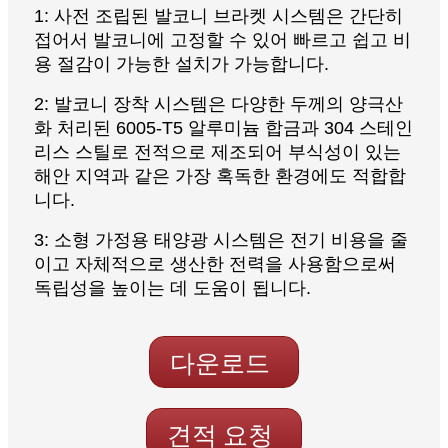
1: 사전 조립된 발코니 브라켓 시스템은 간단히
접어서 발코니에 고정할 수 있어 빠르고 쉽고 비
용 절감이 가능한 설치가 가능합니다.
2: 발코니 장착 시스템은 다양한 두께의 양극산
화 처리된 6005-T5 알루미늄 합금과 304 스테인
리스 스틸로 전적으로 제조되어 부식성이 있는
해안 지역과 같은 가장 혹독한 환경에도 적합합
니다.
3: 소형 가정용 태양광 시스템은 전기 비용을 줄
이고 자체적으로 생산한 전력을 사용함으로써
독립성을 높이는 데 도움이 됩니다.
다운로드
견적 요청