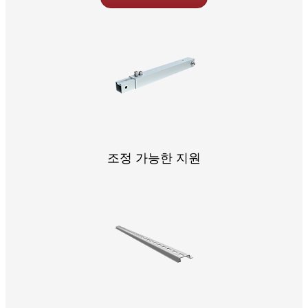
조정 가능한 지원