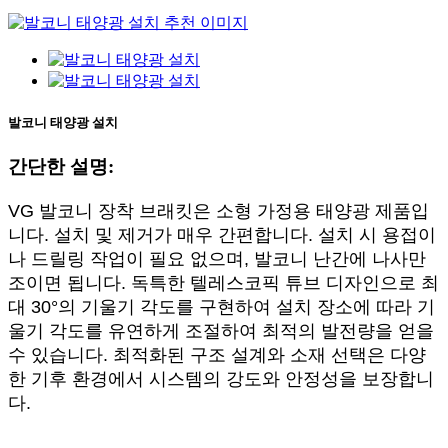
발코니 태양광 설치
간단한 설명:
VG 발코니 장착 브래킷은 소형 가정용 태양광 제품입
니다. 설치 및 제거가 매우 간편합니다. 설치 시 용접이
나 드릴링 작업이 필요 없으며, 발코니 난간에 나사만
조이면 됩니다. 독특한 텔레스코픽 튜브 디자인으로 최
대 30°의 기울기 각도를 구현하여 설치 장소에 따라 기
울기 각도를 유연하게 조절하여 최적의 발전량을 얻을
수 있습니다. 최적화된 구조 설계와 소재 선택은 다양
한 기후 환경에서 시스템의 강도와 안정성을 보장합니
다.