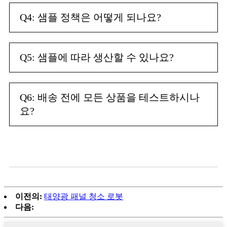
Q4: 샘플 정책은 어떻게 되나요?
Q5: 샘플에 따라 생산할 수 있나요?
Q6: 배송 전에 모든 상품을 테스트하시나
요?
이전의:
태양광 패널 청소 로봇
다음: