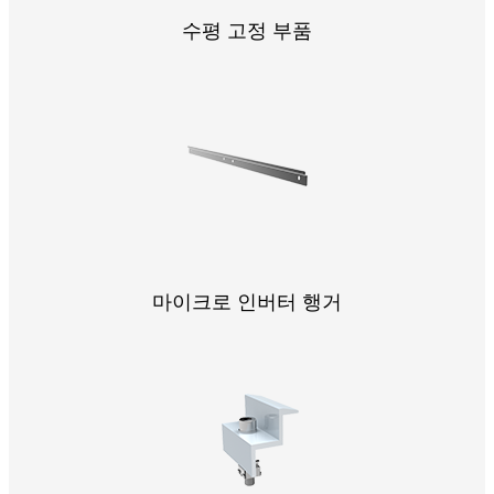
수평 고정 부품
마이크로 인버터 행거