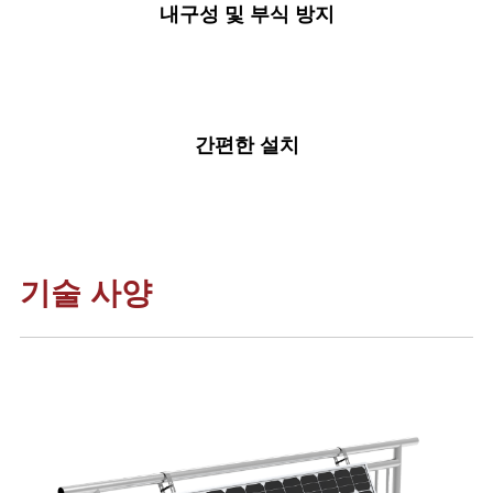
내구성 및 부식 방지
간편한 설치
기술 사양