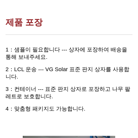
제품 포장
1：샘플이 필요합니다 --- 상자에 포장하여 배송을
통해 보내주세요.
2：LCL 운송 --- VG Solar 표준 판지 상자를 사용합
니다.
3：컨테이너 --- 표준 판지 상자로 포장하고 나무 팔
레트로 보호합니다.
4：맞춤형 패키지도 가능합니다.