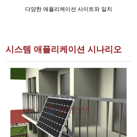
다양한 애플리케이션 사이트와 일치
시스템 애플리케이션 시나리오