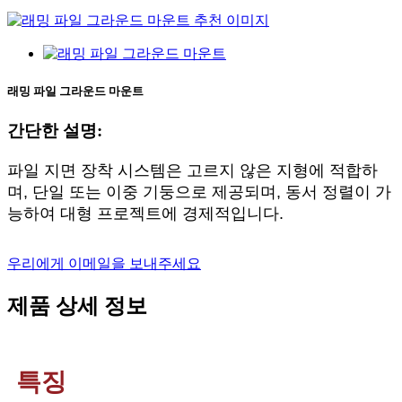
래밍 파일 그라운드 마운트
간단한 설명:
파일 지면 장착 시스템은 고르지 않은 지형에 적합하
며, 단일 또는 이중 기둥으로 제공되며, 동서 정렬이 가
능하여 대형 프로젝트에 경제적입니다.
우리에게 이메일을 보내주세요
제품 상세 정보
특징