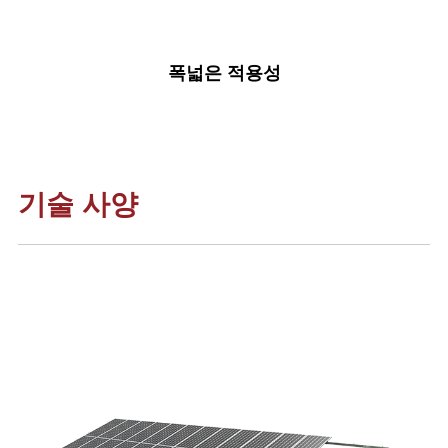
폭넓은 적용성
기술 사양