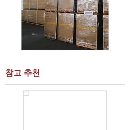
참고 추천