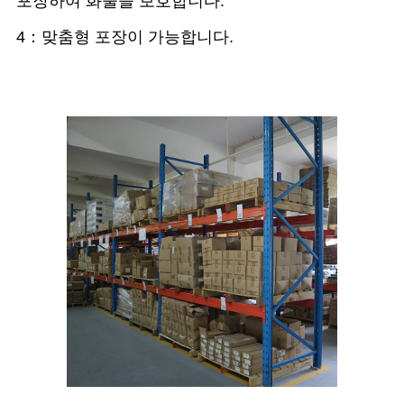
포장하여 화물을 보호합니다.
4：맞춤형 포장이 가능합니다.