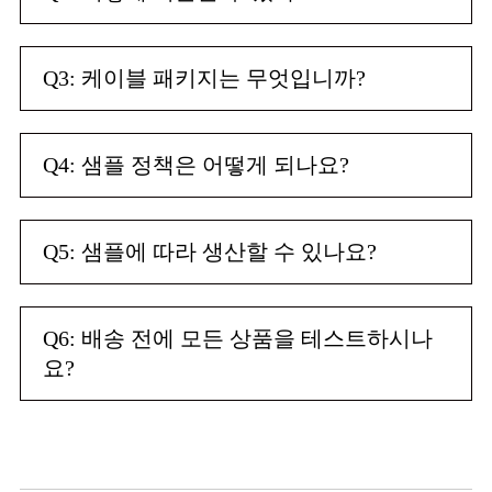
Q3: 케이블 패키지는 무엇입니까?
Q4: 샘플 정책은 어떻게 되나요?
Q5: 샘플에 따라 생산할 수 있나요?
Q6: 배송 전에 모든 상품을 테스트하시나
요?