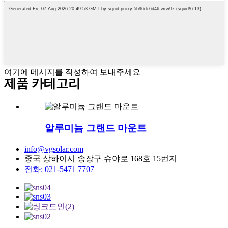
여기에 메시지를 작성하여 보내주세요
제품 카테고리
알루미늄 그랜드 마운트
info@vgsolar.com
중국 상하이시 송장구 슈야로 168호 15번지
전화: 021-5471 7707