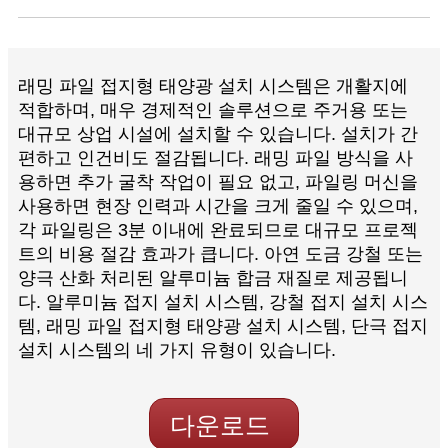
래밍 파일 접지형 태양광 설치 시스템은 개활지에
적합하며, 매우 경제적인 솔루션으로 주거용 또는
대규모 상업 시설에 설치할 수 있습니다. 설치가 간
편하고 인건비도 절감됩니다. 래밍 파일 방식을 사
용하면 추가 굴착 작업이 필요 없고, 파일링 머신을
사용하면 현장 인력과 시간을 크게 줄일 수 있으며,
각 파일링은 3분 이내에 완료되므로 대규모 프로젝
트의 비용 절감 효과가 큽니다. 아연 도금 강철 또는
양극 산화 처리된 알루미늄 합금 재질로 제공됩니
다. 알루미늄 접지 설치 시스템, 강철 접지 설치 시스
템, 래밍 파일 접지형 태양광 설치 시스템, 단극 접지
설치 시스템의 네 가지 유형이 있습니다.
다운로드