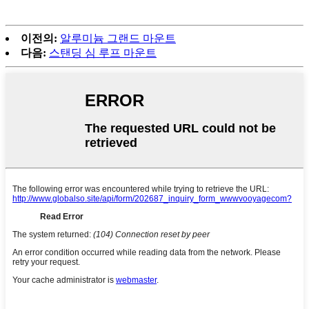
이전의:
알루미늄 그랜드 마운트
다음:
스탠딩 심 루프 마운트