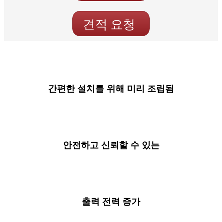
견적 요청
간편한 설치를 위해 미리 조립됨
안전하고 신뢰할 수 있는
출력 전력 증가