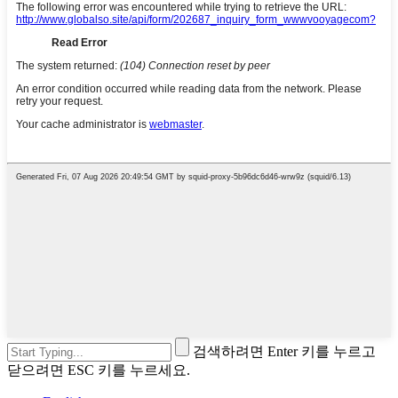
검색하려면 Enter 키를 누르고
닫으려면 ESC 키를 누르세요.