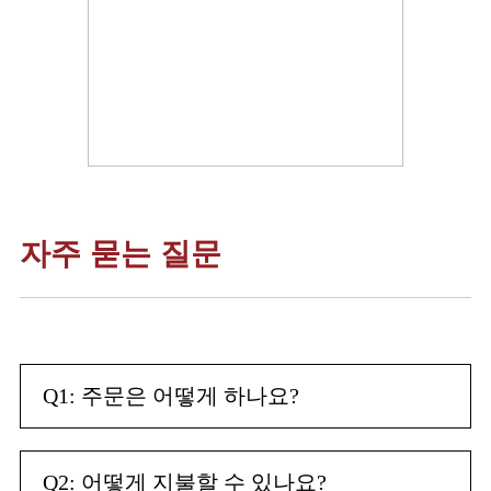
자주 묻는 질문
Q1: 주문은 어떻게 하나요?
Q2: 어떻게 지불할 수 있나요?